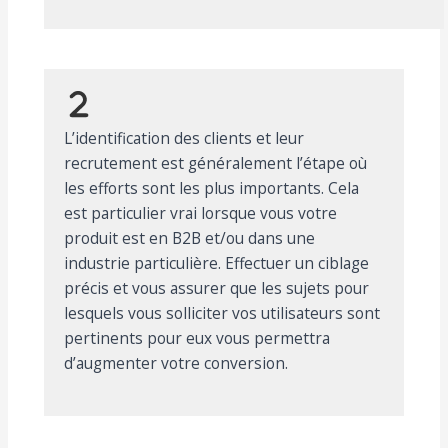
L’identification des clients et leur
recrutement est généralement l’étape où
les efforts sont les plus importants. Cela
est particulier vrai lorsque vous votre
produit est en B2B et/ou dans une
industrie particulière. Effectuer un ciblage
précis et vous assurer que les sujets pour
lesquels vous solliciter vos utilisateurs sont
pertinents pour eux vous permettra
d’augmenter votre conversion.