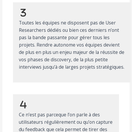
Toutes les équipes ne disposent pas de User
Researchers dédiés ou bien ces derniers n’ont
pas la bande passante pour gérer tous les
projets. Rendre autonome vos équipes devient
de plus en plus un enjeu majeur de la réussite de
vos phases de discovery, de la plus petite
interviews jusqu’à de larges projets stratégiques.
Ce n’est pas parceque l’on parle à des
utilisateurs régulièrement ou qu’on capture
du feedback que cela permet de tirer des